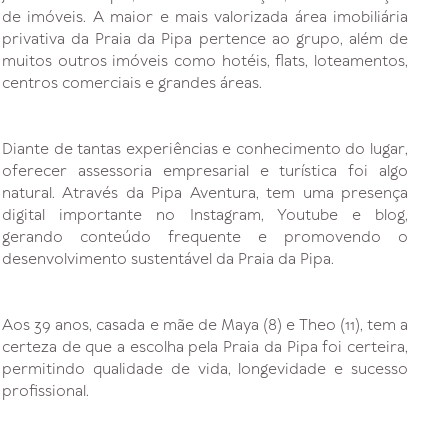
de imóveis. A maior e mais valorizada área imobiliária
privativa da Praia da Pipa pertence ao grupo, além de
muitos outros imóveis como hotéis, flats, loteamentos,
centros comerciais e grandes áreas.
Diante de tantas experiências e conhecimento do lugar,
oferecer assessoria empresarial e turística foi algo
natural. Através da Pipa Aventura, tem uma presença
digital importante no Instagram, Youtube e blog,
gerando conteúdo frequente e promovendo o
desenvolvimento sustentável da Praia da Pipa.
Aos 39 anos, casada e mãe de Maya (8) e Theo (11), tem a
certeza de que a escolha pela Praia da Pipa foi certeira,
permitindo qualidade de vida, longevidade e sucesso
profissional.