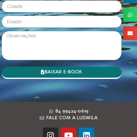
BAIXAR E-BOOK
84 99424-0619
FALE COM A LUDMILA