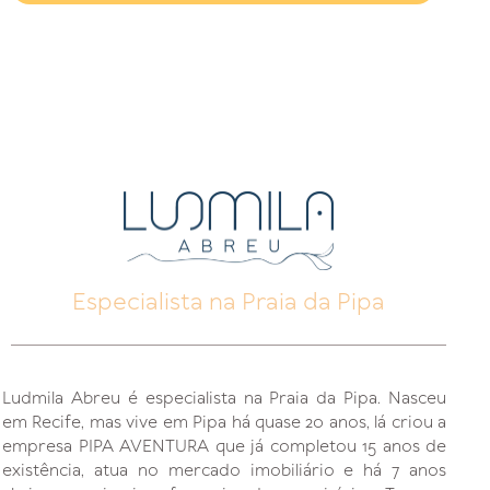
Especialista na Praia da Pipa
Ludmila Abreu é especialista na Praia da Pipa. Nasceu
em Recife, mas vive em Pipa há quase 20 anos, lá criou a
empresa PIPA AVENTURA que já completou 15 anos de
existência, atua no mercado imobiliário e há 7 anos