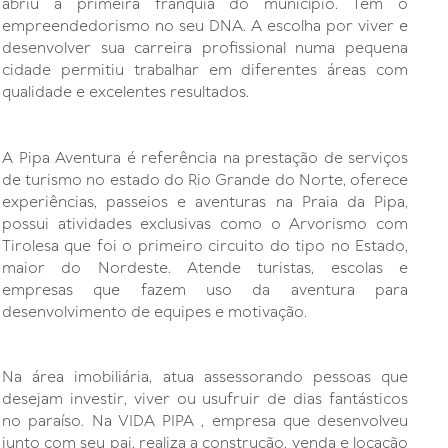
abriu a primeira franquia do município. Tem o
empreendedorismo no seu DNA. A escolha por viver e
desenvolver sua carreira profissional numa pequena
cidade permitiu trabalhar em diferentes áreas com
qualidade e excelentes resultados.
A Pipa Aventura é referência na prestação de serviços
de turismo no estado do Rio Grande do Norte, oferece
experiências, passeios e aventuras na Praia da Pipa,
possui atividades exclusivas como o Arvorismo com
Tirolesa que foi o primeiro circuito do tipo no Estado,
maior do Nordeste. Atende turistas, escolas e
empresas que fazem uso da aventura para
desenvolvimento de equipes e motivação.
Na área imobiliária, atua assessorando pessoas que
desejam investir, viver ou usufruir de dias fantásticos
no paraíso. Na VIDA PIPA , empresa que desenvolveu
junto com seu pai, realiza a construção, venda e locação