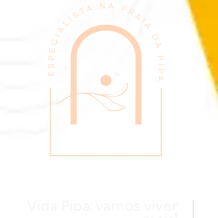
Vida Pipa: vamos viver