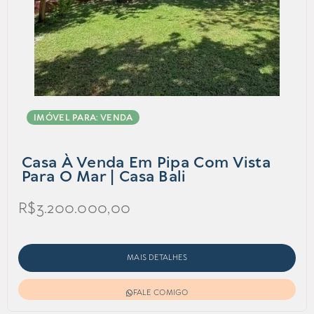
IMÓVEL PARA: VENDA
Casa À Venda Em Pipa Com Vista
Para O Mar | Casa Bali
R$3.200.000,00
MAIS DETALHES
FALE COMIGO