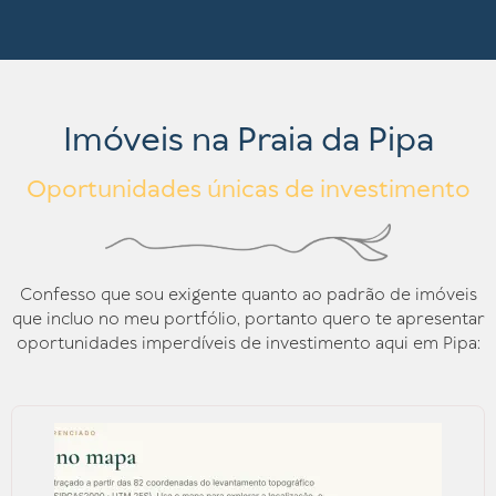
Imóveis na Praia da Pipa
Oportunidades únicas de investimento
Confesso que sou exigente quanto ao padrão de imóveis
que incluo no meu portfólio, portanto quero te apresentar
oportunidades imperdíveis de investimento aqui em Pipa: