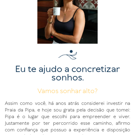
Eu te ajudo a concretizar
sonhos.
Vamos sonhar alto?
Assim como você, há anos atrás considerei investir na
Praia da Pipa, e hoje sou grata pela decisão que tomei:
Pipa é o lugar que escolhi para empreender e viver.
Justamente por ter percorrido esse caminho, afirmo
com confiança que possuo a experiência e disposição