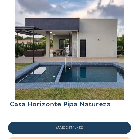
Casa Horizonte Pipa Natureza
MAIS DETALHES