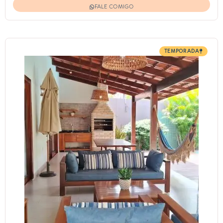
FALE COMIGO
TEMPORADA