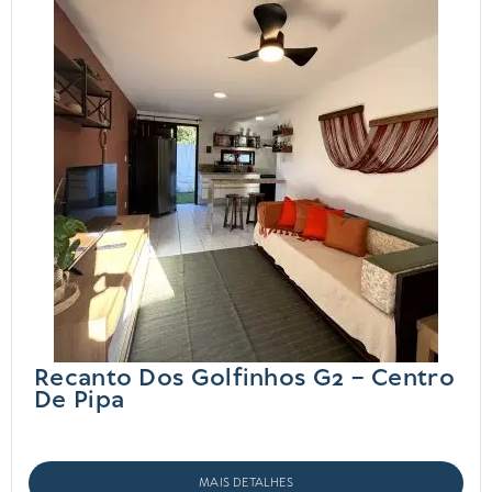
Recanto Dos Golfinhos G2 – Centro
De Pipa
MAIS DETALHES