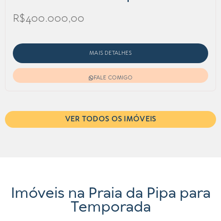
R$400.000,00
MAIS DETALHES
FALE COMIGO
VER TODOS OS IMÓVEIS
Imóveis na Praia da Pipa para
Temporada