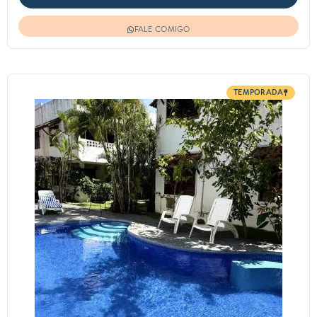
FALE COMIGO
TEMPORADA