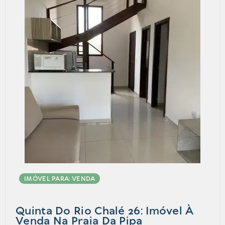
IMÓVEL PARA: VENDA
Quinta Do Rio Chalé 26: Imóvel À
Venda Na Praia Da Pipa