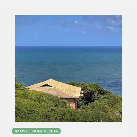
IMÓVEL PARA: VENDA