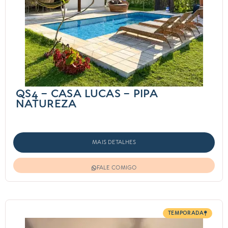
QS4 – CASA LUCAS – PIPA
NATUREZA
MAIS DETALHES
FALE COMIGO
TEMPORADA