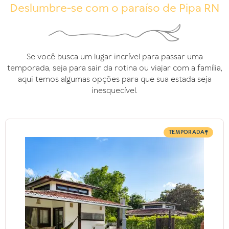
Deslumbre-se com o paraíso de Pipa RN
Se você busca um lugar incrível para passar uma
temporada, seja para sair da rotina ou viajar com a família,
aqui temos algumas opções para que sua estada seja
inesquecível.
TEMPORADA