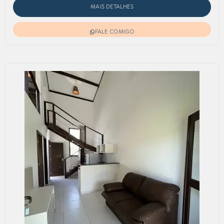
MAIS DETALHES
FALE COMIGO