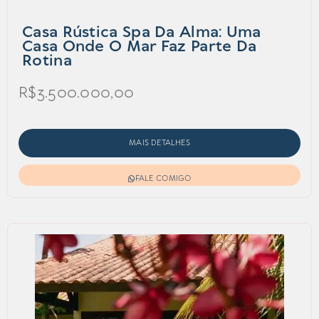
Casa Rústica Spa Da Alma: Uma
Casa Onde O Mar Faz Parte Da
Rotina
R$3.500.000,00
MAIS DETALHES
FALE COMIGO