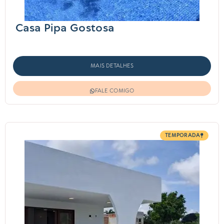
Casa Pipa Gostosa
MAIS DETALHES
FALE COMIGO
TEMPORADA