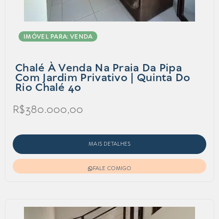
IMÓVEL PARA: VENDA
Chalé À Venda Na Praia Da Pipa
Com Jardim Privativo | Quinta Do
Rio Chalé 40
R$380.000,00
MAIS DETALHES
FALE COMIGO