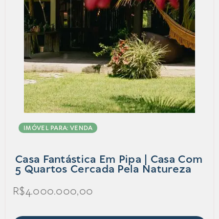
IMÓVEL PARA: VENDA
Casa Fantástica Em Pipa | Casa Com
5 Quartos Cercada Pela Natureza
R$4.000.000,00