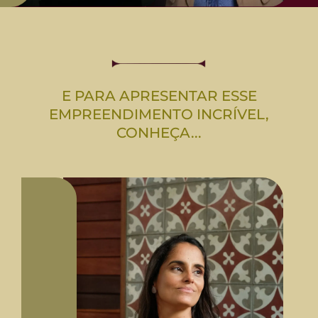
E PARA APRESENTAR ESSE
EMPREENDIMENTO INCRÍVEL,
CONHEÇA...