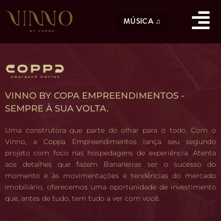
MÚSICA ♫
VINNO BY COPA EMPREENDIMENTOS -
SEMPRE À SUA VOLTA.
Uma construtora que parte do olhar para o todo. Com o
Vinno, a Coppa Empreendimentos lança seu segundo
projeto com foco nas hospedagens de experiência. Atenta
aos detalhes que fazem Bananeiras ser o sucesso do
momento e às movimentações e tendências do mercado
imobiliário, oferecemos uma oportunidade de investimento
que, antes de tudo, tem tudo a ver com você.