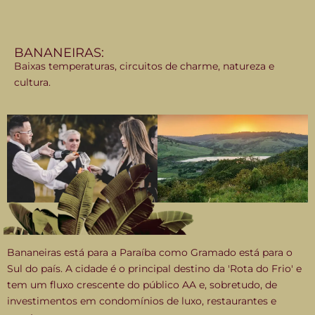
BANANEIRAS:
Baixas temperaturas, circuitos de charme, natureza e
cultura.
Bananeiras está para a Paraíba como Gramado está para o
Sul do país. A cidade é o principal destino da 'Rota do Frio' e
tem um fluxo crescente do público AA e, sobretudo, de
investimentos em condomínios de luxo, restaurantes e