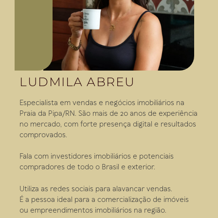
LUDMILA ABREU
Especialista em vendas e negócios imobiliários na
Praia da Pipa/RN. São mais de 20 anos de experiência
no mercado, com forte presença digital e resultados
comprovados.
Fala com investidores imobiliários e potenciais
compradores de todo o Brasil e exterior.
Utiliza as redes sociais para alavancar vendas.
É a pessoa ideal para a comercialização de imóveis
ou empreendimentos imobiliários na região.