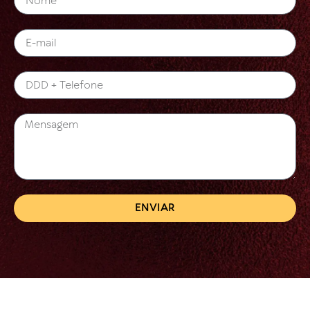
ENVIAR