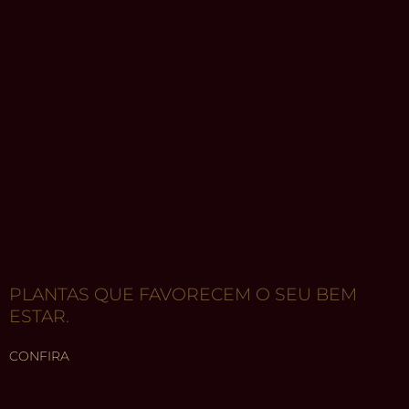
PLANTAS QUE FAVORECEM O SEU BEM
ESTAR.
CONFIRA