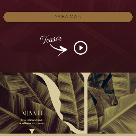
SAIBA MAIS