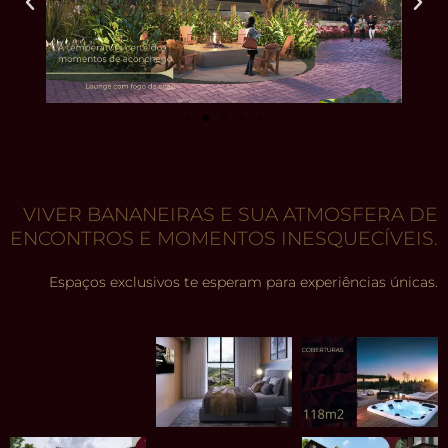
VIVER BANANEIRAS E SUA ATMOSFERA DE
ENCONTROS E MOMENTOS INESQUECÍVEIS.​
Espaços exclusivos te esperam para experiências únicas.