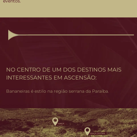
eventos.
NO CENTRO DE UM DOS DESTINOS MAIS
INTERESSANTES EM ASCENSÃO:
Bananeiras é estilo na região serrana da Paraíba.