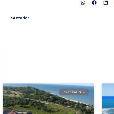
Anterior
INVESTIMENTO