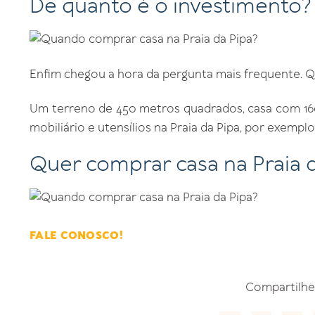
De quanto é o investimento?
Enfim chegou a hora da pergunta mais frequente. Qu
Um terreno de 450 metros quadrados, casa com 160
mobiliário e utensílios na Praia da Pipa, por exemplo,
Quer comprar casa na Praia 
FALE CONOSCO!
Compartilhe