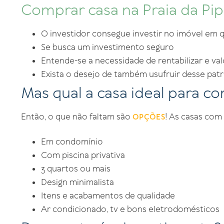
Comprar casa na Praia da Pi
O investidor consegue investir no imóvel em 
Se busca um investimento seguro
Entende-se a necessidade de rentabilizar e val
Exista o desejo de também usufruir desse pat
Mas qual a casa ideal para c
Então, o que não faltam são
! As casas com
OPÇÕES
Em condomínio
Com piscina privativa
3 quartos ou mais
Design minimalista
Itens e acabamentos de qualidade
Ar condicionado, tv e bons eletrodomésticos