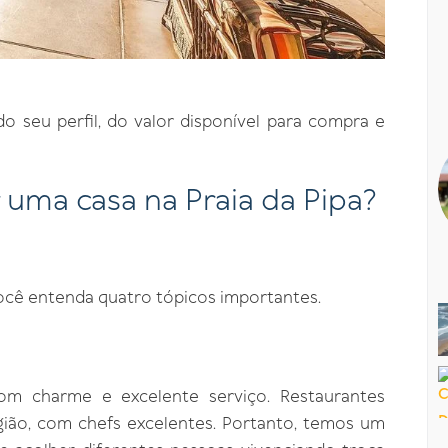
 seu perfil, do valor disponível para compra e
uma casa na Praia da Pipa?
ocê entenda quatro tópicos importantes.
m charme e excelente serviço. Restaurantes
gião, com chefs excelentes. Portanto, temos um