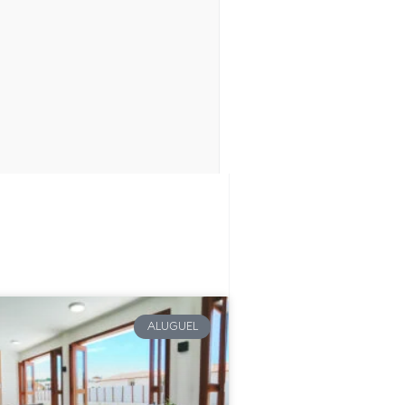
ALUGUEL