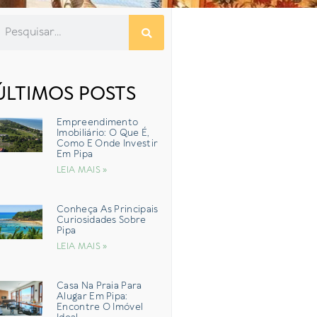
ÚLTIMOS POSTS
Empreendimento
Imobiliário: O Que É,
Como E Onde Investir
Em Pipa
LEIA MAIS »
Conheça As Principais
Curiosidades Sobre
Pipa
LEIA MAIS »
Casa Na Praia Para
Alugar Em Pipa:
Encontre O Imóvel