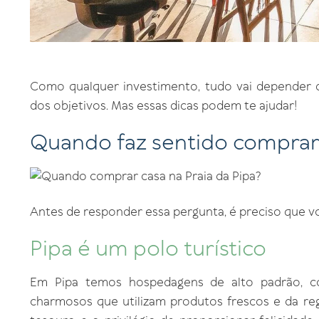
Como qualquer investimento, tudo vai depender do
dos objetivos. Mas essas dicas podem te ajudar!
Quando faz sentido comprar 
Antes de responder essa pergunta, é preciso que v
Pipa é um polo turístico
Em Pipa temos hospedagens de alto padrão, co
charmosos que utilizam produtos frescos e da re