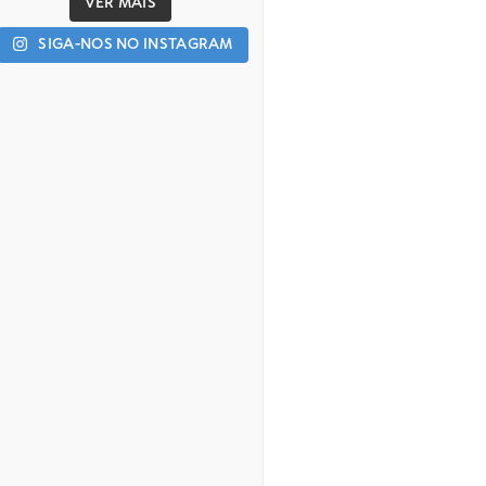
VER MAIS
SIGA-NOS NO INSTAGRAM