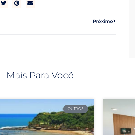
Próximo
Mais Para Você
OUTROS