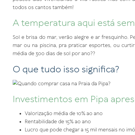
todos os cantos também!
A temperatura aqui está semp
Sol e brisa do mar, verão alegre e ar fresquinho. P
mar ou na piscina, pra praticar esportes, ou cur
média de 300 dias de sol por ano??
O que tudo isso significa?
Investimentos em Pipa apre
Valorização média de 10% ao ano
Rentabilidade de 15% ao ano
Lucro que pode chegar a 15 mil mensais no imó