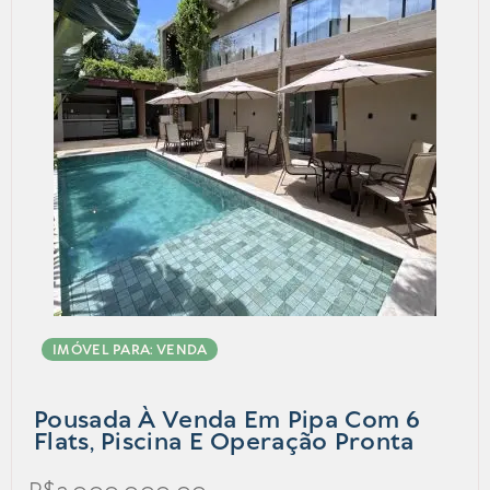
IMÓVEL PARA: VENDA
Pousada À Venda Em Pipa Com 6
Flats, Piscina E Operação Pronta