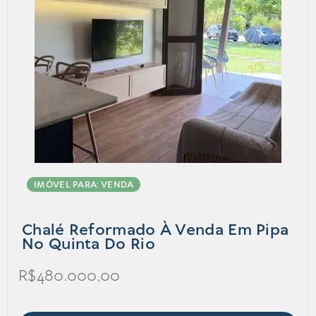
IMÓVEL PARA: VENDA
Chalé Reformado À Venda Em Pipa
No Quinta Do Rio
R$480.000,00