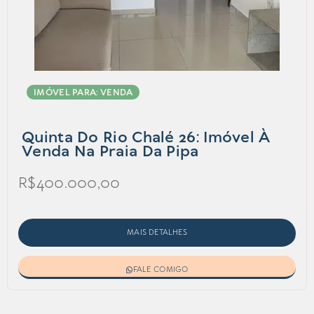
IMÓVEL PARA: VENDA
Quinta Do Rio Chalé 26: Imóvel À
Venda Na Praia Da Pipa
R$400.000,00
MAIS DETALHES
FALE COMIGO