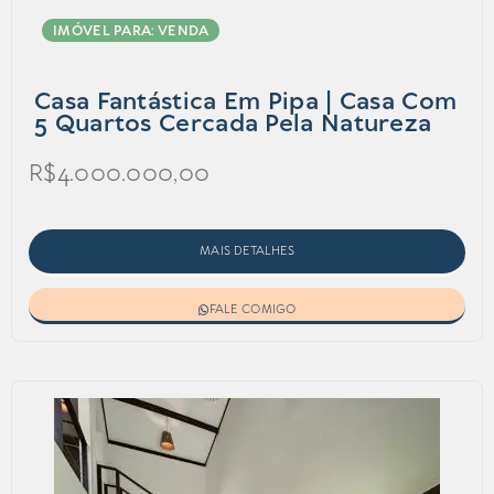
IMÓVEL PARA: VENDA
Casa Fantástica Em Pipa | Casa Com
5 Quartos Cercada Pela Natureza
R$4.000.000,00
MAIS DETALHES
FALE COMIGO