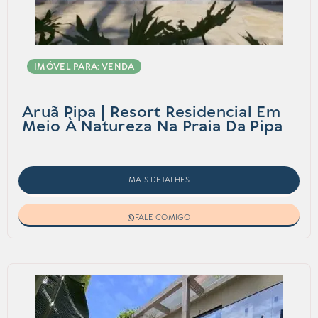
IMÓVEL PARA: VENDA
Aruã Pipa | Resort Residencial Em
Meio À Natureza Na Praia Da Pipa
MAIS DETALHES
FALE COMIGO