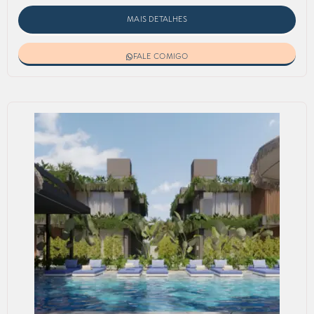
MAIS DETALHES
FALE COMIGO