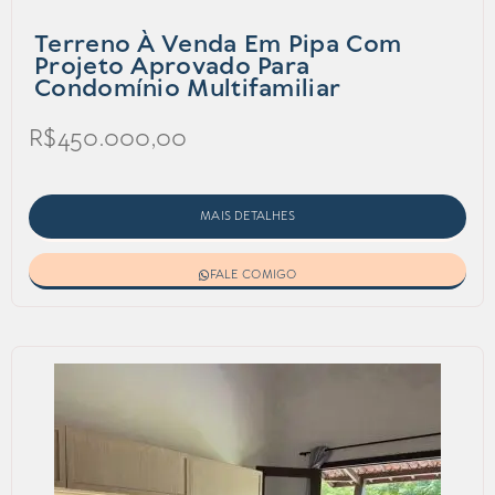
Terreno À Venda Em Pipa Com
Projeto Aprovado Para
Condomínio Multifamiliar
R$450.000,00
MAIS DETALHES
FALE COMIGO