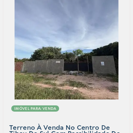
IMÓVEL PARA: VENDA
Terreno À Venda No Centro De