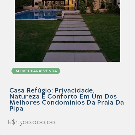
IMÓVEL PARA: VENDA
Casa Refúgio: Privacidade,
Natureza E Conforto Em Um Dos
Melhores Condomínios Da Praia Da
Pipa
R$1.300.000,00