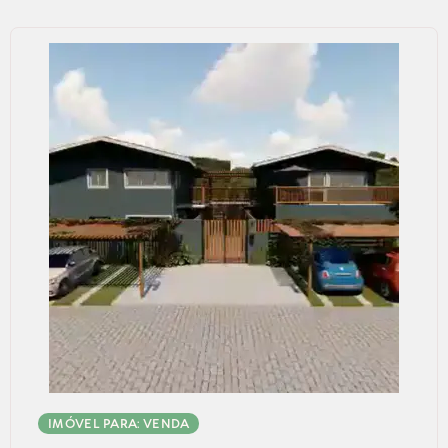
IMÓVEL PARA: VENDA