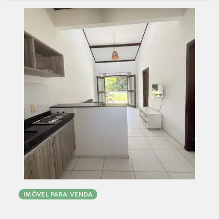
IMÓVEL PARA: VENDA