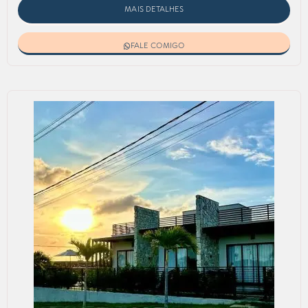
MAIS DETALHES
FALE COMIGO