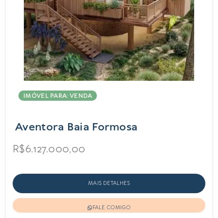
IMÓVEL PARA: VENDA
Aventora Baia Formosa
R$6.127.000,00
MAIS DETALHES
FALE COMIGO