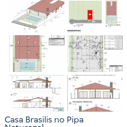
Casa Brasilis no Pipa