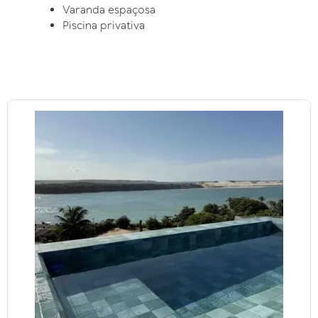
Varanda espaçosa
Piscina privativa