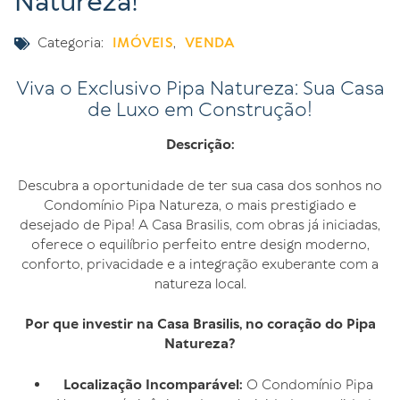
Natureza!
Categoria:
IMÓVEIS
,
VENDA
Viva o Exclusivo Pipa Natureza: Sua Casa
de Luxo em Construção!
Descrição:
Descubra a oportunidade de ter sua casa dos sonhos no
Condomínio Pipa Natureza, o mais prestigiado e
desejado de Pipa! A Casa Brasilis, com obras já iniciadas,
oferece o equilíbrio perfeito entre design moderno,
conforto, privacidade e a integração exuberante com a
natureza local.
Por que investir na Casa Brasilis, no coração do Pipa
Natureza?
Localização Incomparável:
O Condomínio Pipa