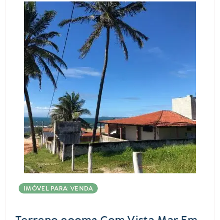
IMÓVEL PARA: VENDA