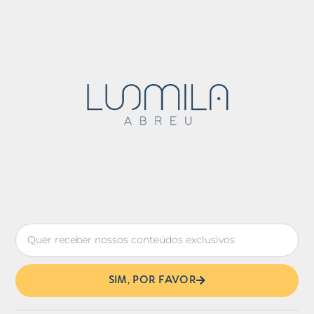
SIM, POR FAVOR