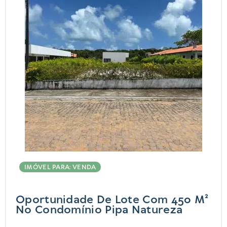
IMÓVEL PARA: VENDA
Oportunidade De Lote Com 450 M²
No Condomínio Pipa Natureza