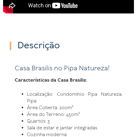
Descrição
Casa Brasilis no Pipa Natureza!
Características da Casa Brasilis:
Localização: Condomínio Pipa Natureza,
Pipa
Área Coberta: 200m²
Área do Terreno: 450m²
Quartos: 3
Sala de estar e jantar integradas
Cozinha moderna