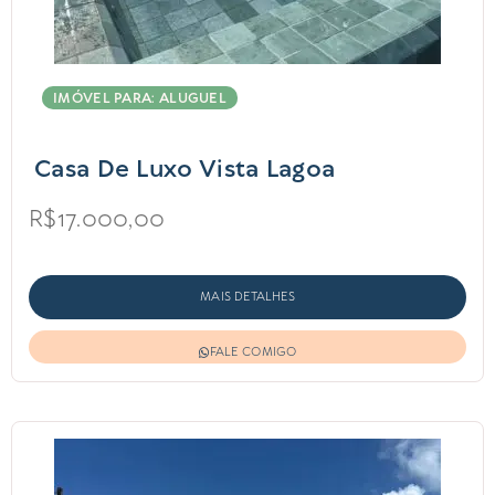
IMÓVEL PARA: ALUGUEL
Casa De Luxo Vista Lagoa
R$17.000,00
MAIS DETALHES
FALE COMIGO