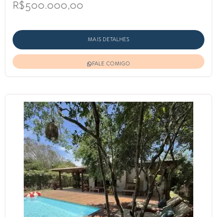
R$500.000,00
MAIS DETALHES
FALE COMIGO