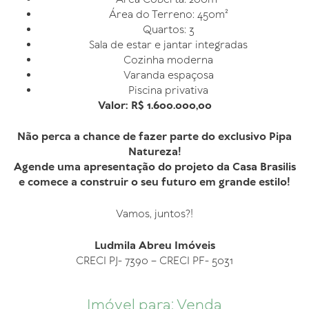
Área do Terreno: 450m²
Quartos: 3
Sala de estar e jantar integradas
Cozinha moderna
Varanda espaçosa
Piscina privativa
Valor: R$ 1.600.000,00
Não perca a chance de fazer parte do exclusivo Pipa
Natureza!
Agende uma apresentação do projeto da Casa Brasilis
e comece a construir o seu futuro em grande estilo!
Vamos, juntos?!
Ludmila Abreu Imóveis
CRECI PJ- 7390 – CRECI PF- 5031
Imóvel para: Venda