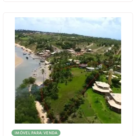
IMÓVEL PARA: VENDA