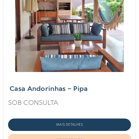
Casa Andorinhas – Pipa
SOB CONSULTA
MAIS DETALHES