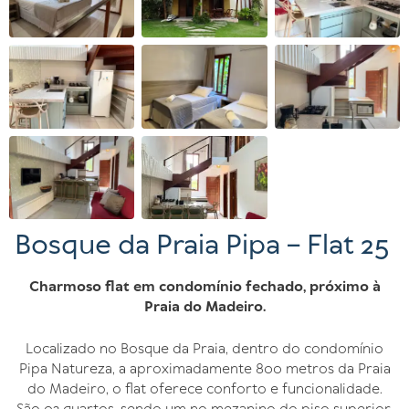
Bosque da Praia Pipa – Flat 25
Charmoso flat em condomínio fechado, próximo à
Praia do Madeiro.
Localizado no Bosque da Praia, dentro do condomínio
Pipa Natureza, a aproximadamente 800 metros da Praia
do Madeiro, o flat oferece conforto e funcionalidade.