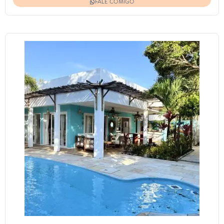
FALE COMIGO