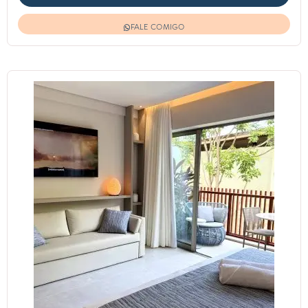
FALE COMIGO