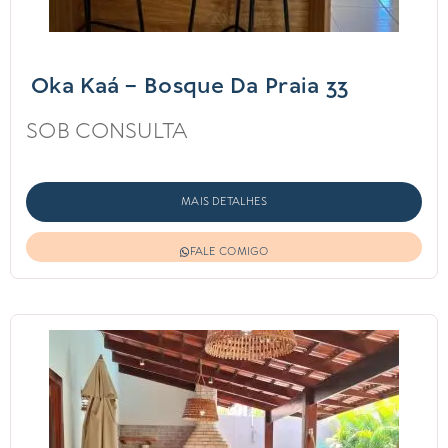
Oka Kaá – Bosque Da Praia 33
SOB CONSULTA
MAIS DETALHES
FALE COMIGO