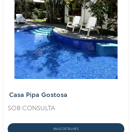
Casa Pipa Gostosa
SOB CONSULTA
MAIS DETALHES