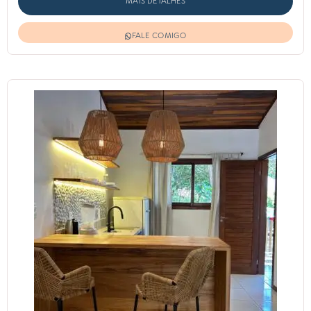
MAIS DETALHES
FALE COMIGO