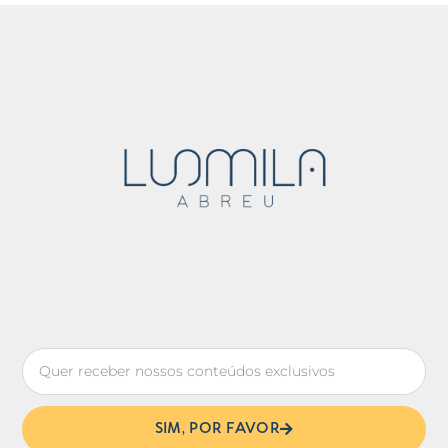
SIM, POR FAVOR