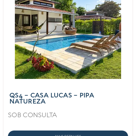
QS4 – CASA LUCAS – PIPA
NATUREZA
SOB CONSULTA