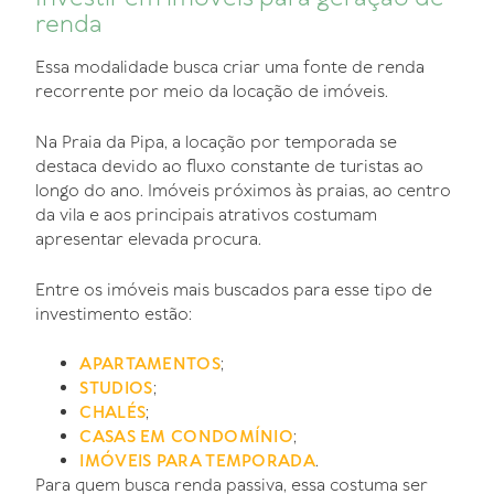
renda
Essa modalidade busca criar uma fonte de renda
recorrente por meio da locação de imóveis.
Na Praia da Pipa, a locação por temporada se
destaca devido ao fluxo constante de turistas ao
longo do ano. Imóveis próximos às praias, ao centro
da vila e aos principais atrativos costumam
apresentar elevada procura.
Entre os imóveis mais buscados para esse tipo de
investimento estão:
;
APARTAMENTOS
;
STUDIOS
;
CHALÉS
;
CASAS EM CONDOMÍNIO
.
IMÓVEIS PARA TEMPORADA
Para quem busca renda passiva, essa costuma ser