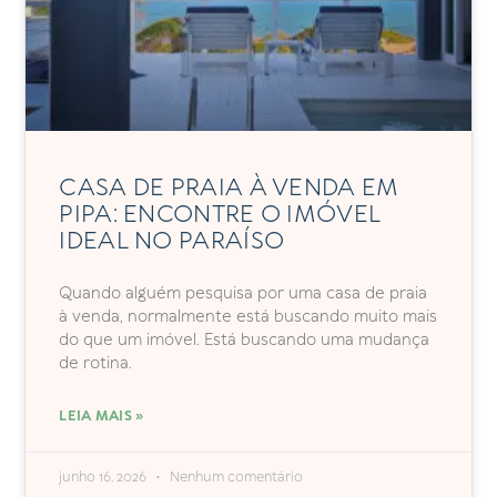
CASA DE PRAIA À VENDA EM
PIPA: ENCONTRE O IMÓVEL
IDEAL NO PARAÍSO
Quando alguém pesquisa por uma casa de praia
à venda, normalmente está buscando muito mais
do que um imóvel. Está buscando uma mudança
de rotina.
LEIA MAIS »
junho 16, 2026
Nenhum comentário