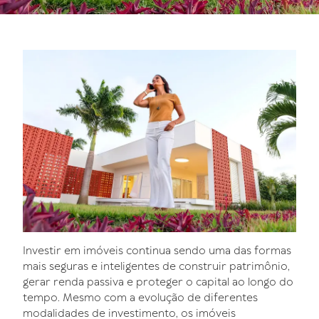
Investir em imóveis continua sendo uma das formas
mais seguras e inteligentes de construir patrimônio,
gerar renda passiva e proteger o capital ao longo do
tempo. Mesmo com a evolução de diferentes
modalidades de investimento, os imóveis