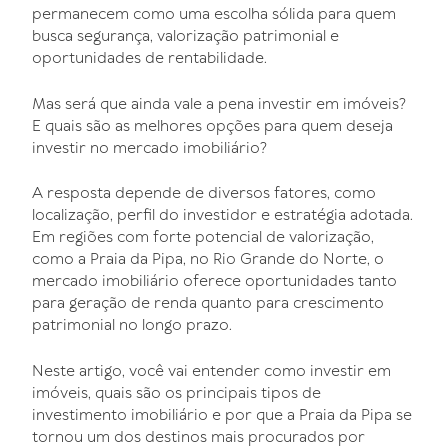
permanecem como uma escolha sólida para quem
busca segurança, valorização patrimonial e
oportunidades de rentabilidade.
Mas será que ainda vale a pena investir em imóveis?
E quais são as melhores opções para quem deseja
investir no mercado imobiliário?
A resposta depende de diversos fatores, como
localização, perfil do investidor e estratégia adotada.
Em regiões com forte potencial de valorização,
como a Praia da Pipa, no Rio Grande do Norte, o
mercado imobiliário oferece oportunidades tanto
para geração de renda quanto para crescimento
patrimonial no longo prazo.
Neste artigo, você vai entender como investir em
imóveis, quais são os principais tipos de
investimento imobiliário e por que a Praia da Pipa se
tornou um dos destinos mais procurados por