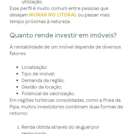
utilização.
Esse perfil é muito comum entre pessoas que
desejam
ou passar mais
MORAR NO LITORAL
tempo próximas à natureza.
Quanto rende investir em imóveis?
A rentabilidade de um imóvel depende de diversos
fatores:
Localização;
Tipo de imóvel;
Demanda da região;
Gestão da locação;
Potencial de valorização.
Em regiões turísticas consolidadas, como a Praia da
Pipa, muitos investidores combinam duas formas de
retorno:
Renda obtida através do aluguel por
temporada.