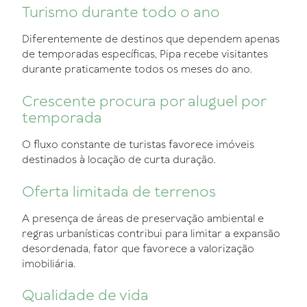
Turismo durante todo o ano
Diferentemente de destinos que dependem apenas
de temporadas específicas, Pipa recebe visitantes
durante praticamente todos os meses do ano.
Crescente procura por aluguel por
temporada
O fluxo constante de turistas favorece imóveis
destinados à locação de curta duração.
Oferta limitada de terrenos
A presença de áreas de preservação ambiental e
regras urbanísticas contribui para limitar a expansão
desordenada, fator que favorece a valorização
imobiliária.
Qualidade de vida