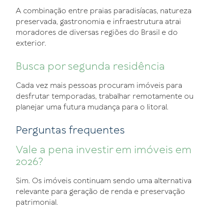
A combinação entre praias paradisíacas, natureza
preservada, gastronomia e infraestrutura atrai
moradores de diversas regiões do Brasil e do
exterior.
Busca por segunda residência
Cada vez mais pessoas procuram imóveis para
desfrutar temporadas, trabalhar remotamente ou
planejar uma futura mudança para o litoral.
Perguntas frequentes
Vale a pena investir em imóveis em
2026?
Sim. Os imóveis continuam sendo uma alternativa
relevante para geração de renda e preservação
patrimonial.