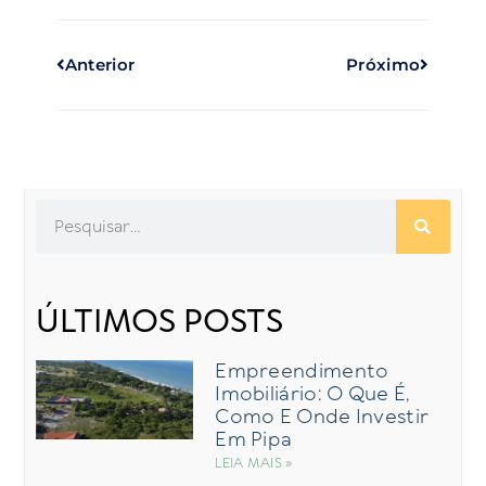
Anterior
Próximo
ÚLTIMOS POSTS
Empreendimento
Imobiliário: O Que É,
Como E Onde Investir
Em Pipa
LEIA MAIS »