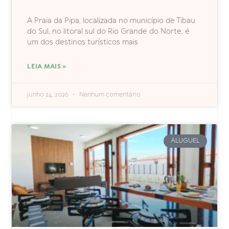
A Praia da Pipa, localizada no município de Tibau
do Sul, no litoral sul do Rio Grande do Norte, é
um dos destinos turísticos mais
LEIA MAIS »
junho 24, 2026
Nenhum comentário
ALUGUEL