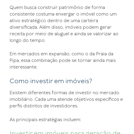
Quem busca construir patrimônio de forma
consistente costuma enxergar o imóvel como um
ativo estratégico dentro de uma carteira
diversificada. Além disso, imóveis podem gerar
receita por meio de aluguel e ainda se valorizar ao
longo do tempo.
Em mercados em expansão, como o da Praia da
Pipa, essa combinação pode se tornar ainda mais
interessante.
Como investir em imóveis?
Existem diferentes formas de investir no mercado
imobiliário. Cada uma atende objetivos específicos e
perfis distintos de investidores.
As principais estratégias incluem:
Investir em imóveis para geração de