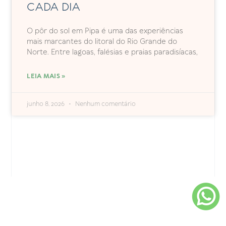
CADA DIA
O pôr do sol em Pipa é uma das experiências
mais marcantes do litoral do Rio Grande do
Norte. Entre lagoas, falésias e praias paradisíacas,
LEIA MAIS »
junho 8, 2026
Nenhum comentário