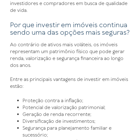
investidores e compradores em busca de qualidade
de vida.
Por que investir em imóveis continua
sendo uma das opções mais seguras?
Ao contrário de ativos mais voláteis, os imóveis
representam um patrimônio físico que pode gerar
renda, valorização e segurança financeira ao longo
dos anos.
Entre as principais vantagens de investir em imóveis
estão:
Proteção contra a inflação;
Potencial de valorização patrimonial;
Geração de renda recorrente;
Diversificação de investimentos;
Segurança para planejamento familiar e
sucessório;