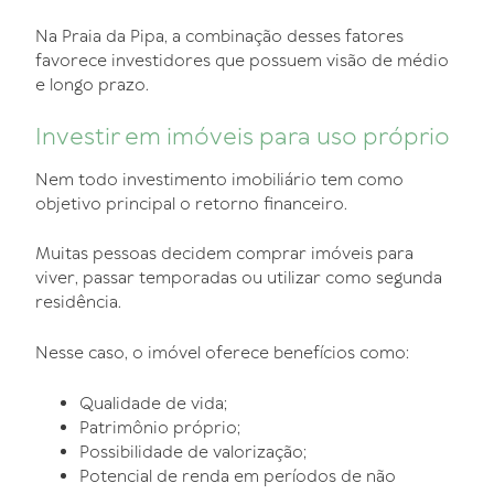
Na Praia da Pipa, a combinação desses fatores
favorece investidores que possuem visão de médio
e longo prazo.
Investir em imóveis para uso próprio
Nem todo investimento imobiliário tem como
objetivo principal o retorno financeiro.
Muitas pessoas decidem comprar imóveis para
viver, passar temporadas ou utilizar como segunda
residência.
Nesse caso, o imóvel oferece benefícios como:
Qualidade de vida;
Patrimônio próprio;
Possibilidade de valorização;
Potencial de renda em períodos de não