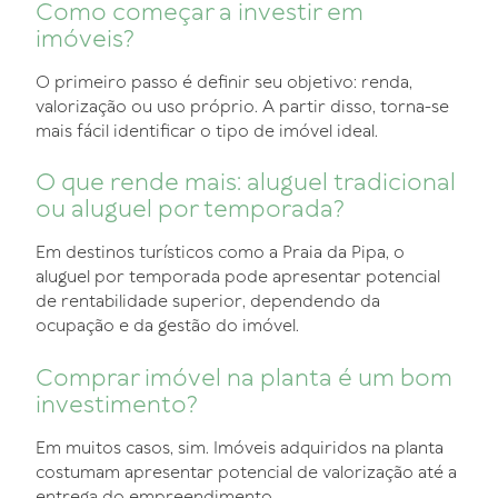
Como começar a investir em
imóveis?
O primeiro passo é definir seu objetivo: renda,
valorização ou uso próprio. A partir disso, torna-se
mais fácil identificar o tipo de imóvel ideal.
O que rende mais: aluguel tradicional
ou aluguel por temporada?
Em destinos turísticos como a Praia da Pipa, o
aluguel por temporada pode apresentar potencial
de rentabilidade superior, dependendo da
ocupação e da gestão do imóvel.
Comprar imóvel na planta é um bom
investimento?
Em muitos casos, sim. Imóveis adquiridos na planta
costumam apresentar potencial de valorização até a
entrega do empreendimento.