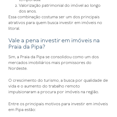
Valorização patrimonial do imóvel ao longo
dos anos.
Essa combinação costuma ser um dos principais
atrativos para quem busca investir em imóveis no
litoral.
Vale a pena investir em imóveis na
Praia da Pipa?
Sim, a Praia da Pipa se consolidou como um dos
mercados imobiliários mais promissores do
Nordeste.
O crescimento do turismo, a busca por qualidade de
vida e o aumento do trabalho remoto
impulsionaram a procura por imóveis na região.
Entre os principais motivos para investir em imóveis
em Pipa estão: