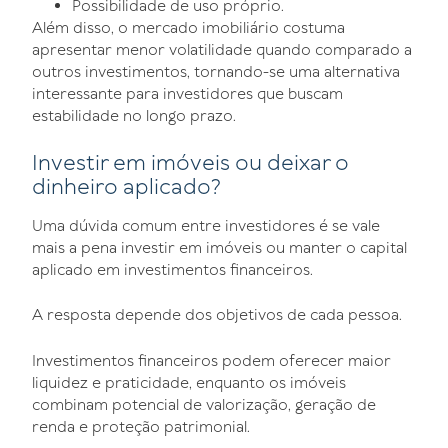
Possibilidade de uso próprio.
Além disso, o mercado imobiliário costuma
apresentar menor volatilidade quando comparado a
outros investimentos, tornando-se uma alternativa
interessante para investidores que buscam
estabilidade no longo prazo.
Investir em imóveis ou deixar o
dinheiro aplicado?
Uma dúvida comum entre investidores é se vale
mais a pena investir em imóveis ou manter o capital
aplicado em investimentos financeiros.
A resposta depende dos objetivos de cada pessoa.
Investimentos financeiros podem oferecer maior
liquidez e praticidade, enquanto os imóveis
combinam potencial de valorização, geração de
renda e proteção patrimonial.