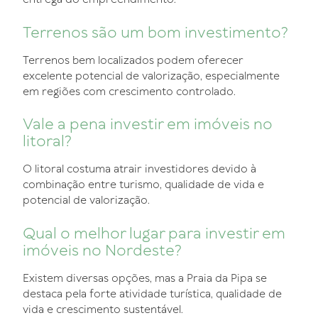
Terrenos são um bom investimento?
Terrenos bem localizados podem oferecer
excelente potencial de valorização, especialmente
em regiões com crescimento controlado.
Vale a pena investir em imóveis no
litoral?
O litoral costuma atrair investidores devido à
combinação entre turismo, qualidade de vida e
potencial de valorização.
Qual o melhor lugar para investir em
imóveis no Nordeste?
Existem diversas opções, mas a Praia da Pipa se
destaca pela forte atividade turística, qualidade de
vida e crescimento sustentável.