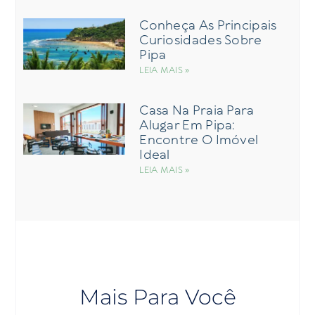
Conheça As Principais
Curiosidades Sobre
Pipa
LEIA MAIS »
Casa Na Praia Para
Alugar Em Pipa:
Encontre O Imóvel
Ideal
LEIA MAIS »
Mais Para Você