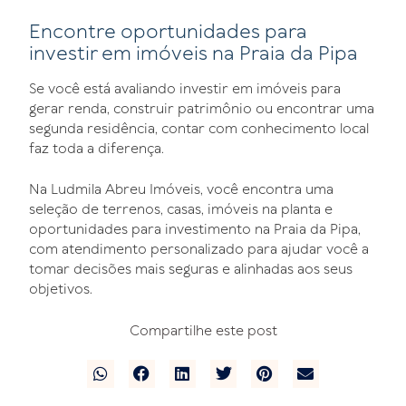
Encontre oportunidades para
investir em imóveis na Praia da Pipa
Se você está avaliando investir em imóveis para
gerar renda, construir patrimônio ou encontrar uma
segunda residência, contar com conhecimento local
faz toda a diferença.
Na Ludmila Abreu Imóveis, você encontra uma
seleção de terrenos, casas, imóveis na planta e
oportunidades para investimento na Praia da Pipa,
com atendimento personalizado para ajudar você a
tomar decisões mais seguras e alinhadas aos seus
objetivos.
Compartilhe este post