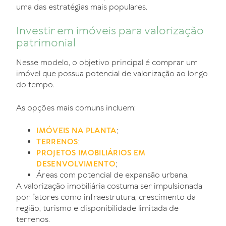
uma das estratégias mais populares.
Investir em imóveis para valorização
patrimonial
Nesse modelo, o objetivo principal é comprar um
imóvel que possua potencial de valorização ao longo
do tempo.
As opções mais comuns incluem:
;
IMÓVEIS NA PLANTA
;
TERRENOS
PROJETOS IMOBILIÁRIOS EM
;
DESENVOLVIMENTO
Áreas com potencial de expansão urbana.
A valorização imobiliária costuma ser impulsionada
por fatores como infraestrutura, crescimento da
região, turismo e disponibilidade limitada de
terrenos.